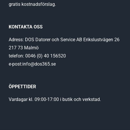
gratis kostnadsförslag.
KONTAKTA OSS
Adress: DOS Datorer och Service AB Erikslustvägen 26
217 73 Malmö
telefon: 0046 (0) 40 156520
e-post:info@dos365.se
ÖPPETTIDER
Vardagar kl. 09:00-17:00 i butik och verkstad.