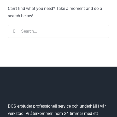
Can't find what you need? Take a moment and do a
search below!
Search
for:
DOS erbjuder professionell service och underhåll i vår
verkstad. Vi återkommer inom 24 timmar med ett