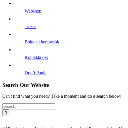
Webshop
Ticket
Boka ett hembesök
Kontakta oss
Don’t Panic
Search Our Website
Can't find what you need? Take a moment and do a search below!
Search
for: