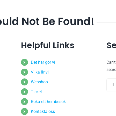
ould Not Be Found!
Helpful Links
Se
Det här gör vi
Can'
sear
Vilka är vi
Sear
Webshop
for:
Ticket
Boka ett hembesök
Kontakta oss