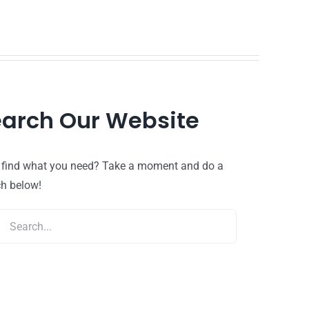
arch Our Website
t find what you need? Take a moment and do a
ch below!
ch