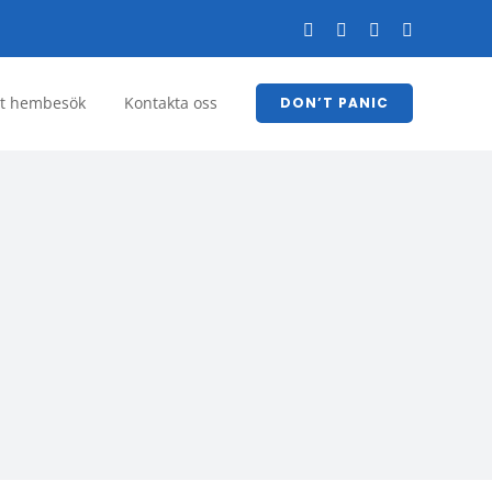
Facebook
YouTube
LinkedIn
Instagram
tt hembesök
Kontakta oss
DON’T PANIC