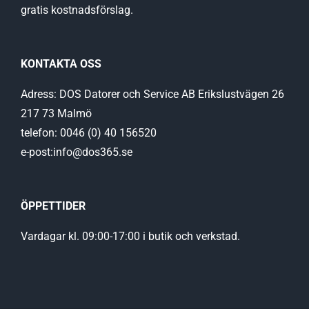
gratis kostnadsförslag.
KONTAKTA OSS
Adress: DOS Datorer och Service AB Erikslustvägen 26
217 73 Malmö
telefon: 0046 (0) 40 156520
e-post:info@dos365.se
ÖPPETTIDER
Vardagar kl. 09:00-17:00 i butik och verkstad.