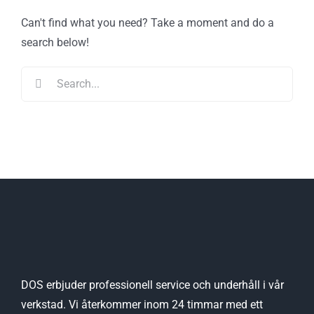
Can't find what you need? Take a moment and do a
search below!
Search
for:
DOS erbjuder professionell service och underhåll i vår
verkstad. Vi återkommer inom 24 timmar med ett