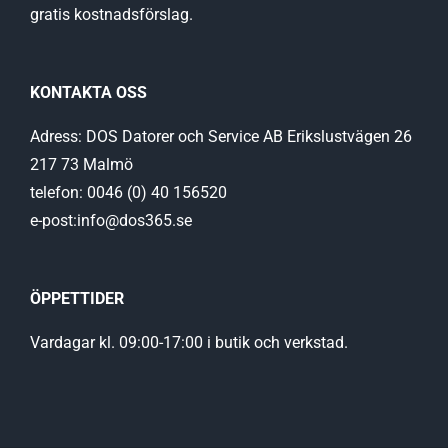
gratis kostnadsförslag.
KONTAKTA OSS
Adress: DOS Datorer och Service AB Erikslustvägen 26
217 73 Malmö
telefon: 0046 (0) 40 156520
e-post:info@dos365.se
ÖPPETTIDER
Vardagar kl. 09:00-17:00 i butik och verkstad.