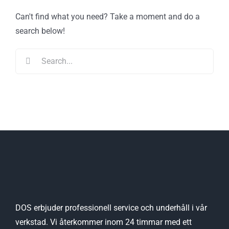
Can't find what you need? Take a moment and do a
search below!
Search
for:
DOS erbjuder professionell service och underhåll i vår
verkstad. Vi återkommer inom 24 timmar med ett