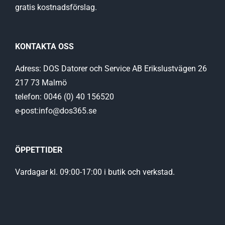
gratis kostnadsförslag.
KONTAKTA OSS
Adress: DOS Datorer och Service AB Erikslustvägen 26
217 73 Malmö
telefon: 0046 (0) 40 156520
e-post:info@dos365.se
ÖPPETTIDER
Vardagar kl. 09:00-17:00 i butik och verkstad.