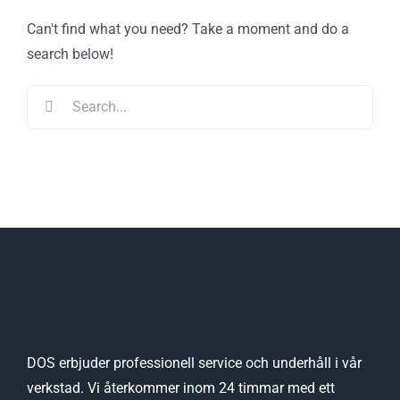
Can't find what you need? Take a moment and do a
search below!
Search
for:
DOS erbjuder professionell service och underhåll i vår
verkstad. Vi återkommer inom 24 timmar med ett