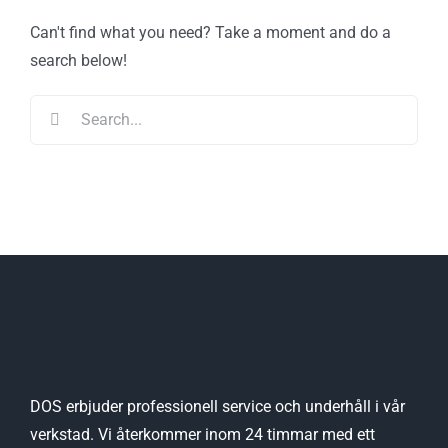
Can't find what you need? Take a moment and do a
search below!
Search
for:
DOS erbjuder professionell service och underhåll i vår
verkstad. Vi återkommer inom 24 timmar med ett