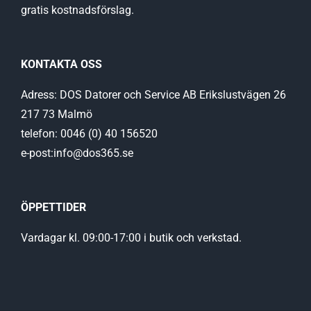
gratis kostnadsförslag.
KONTAKTA OSS
Adress: DOS Datorer och Service AB Erikslustvägen 26
217 73 Malmö
telefon: 0046 (0) 40 156520
e-post:info@dos365.se
ÖPPETTIDER
Vardagar kl. 09:00-17:00 i butik och verkstad.