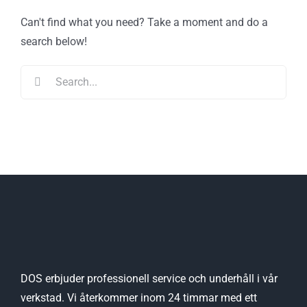
Can't find what you need? Take a moment and do a
search below!
Search
for:
DOS erbjuder professionell service och underhåll i vår
verkstad. Vi återkommer inom 24 timmar med ett