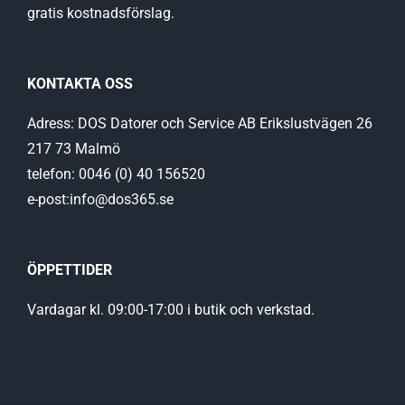
gratis kostnadsförslag.
KONTAKTA OSS
Adress: DOS Datorer och Service AB Erikslustvägen 26
217 73 Malmö
telefon: 0046 (0) 40 156520
e-post:info@dos365.se
ÖPPETTIDER
Vardagar kl. 09:00-17:00 i butik och verkstad.