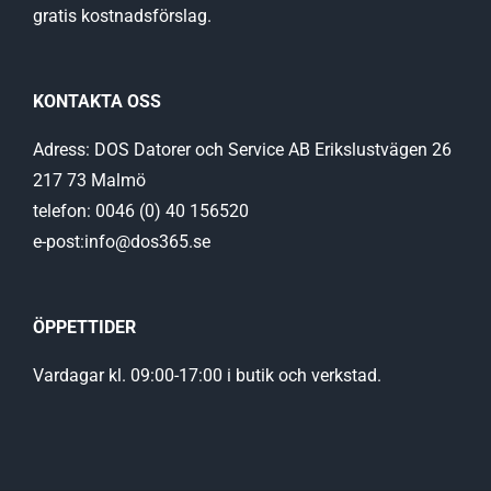
gratis kostnadsförslag.
KONTAKTA OSS
Adress: DOS Datorer och Service AB Erikslustvägen 26
217 73 Malmö
telefon: 0046 (0) 40 156520
e-post:info@dos365.se
ÖPPETTIDER
Vardagar kl. 09:00-17:00 i butik och verkstad.