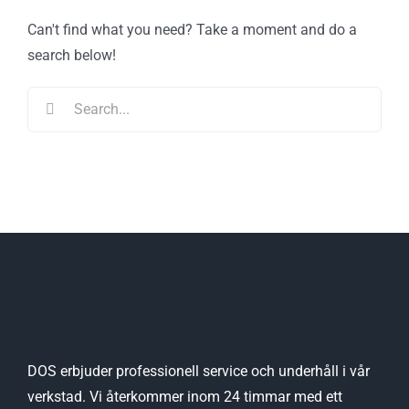
Can't find what you need? Take a moment and do a
search below!
Search
for:
DOS erbjuder professionell service och underhåll i vår
verkstad. Vi återkommer inom 24 timmar med ett