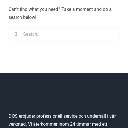
Can't find what you need? Take a moment and do a
search below!
Search
for:
DOS erbjuder professionell service och underhåll i vår
verkstad. Vi återkommer inom 24 timmar med ett