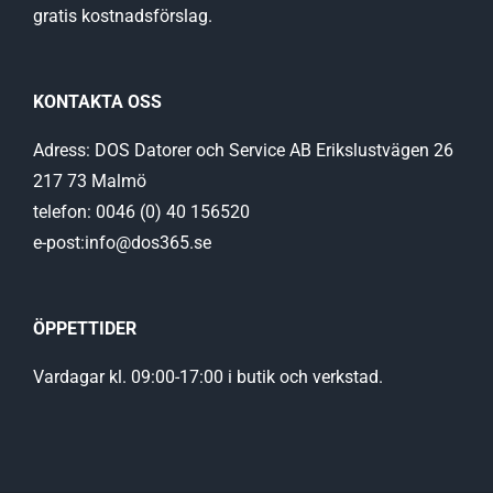
gratis kostnadsförslag.
KONTAKTA OSS
Adress: DOS Datorer och Service AB Erikslustvägen 26
217 73 Malmö
telefon: 0046 (0) 40 156520
e-post:info@dos365.se
ÖPPETTIDER
Vardagar kl. 09:00-17:00 i butik och verkstad.