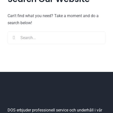
Can't find what you need? Take a moment and do a
search below!
Search
for:
DOS erbjuder professionell service och underhåll i vår