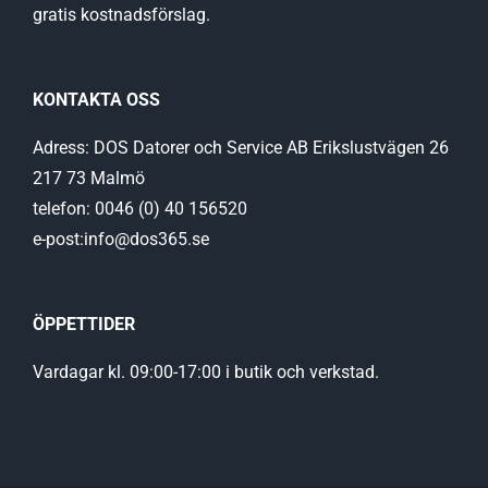
gratis kostnadsförslag.
KONTAKTA OSS
Adress: DOS Datorer och Service AB Erikslustvägen 26
217 73 Malmö
telefon: 0046 (0) 40 156520
e-post:info@dos365.se
ÖPPETTIDER
Vardagar kl. 09:00-17:00 i butik och verkstad.