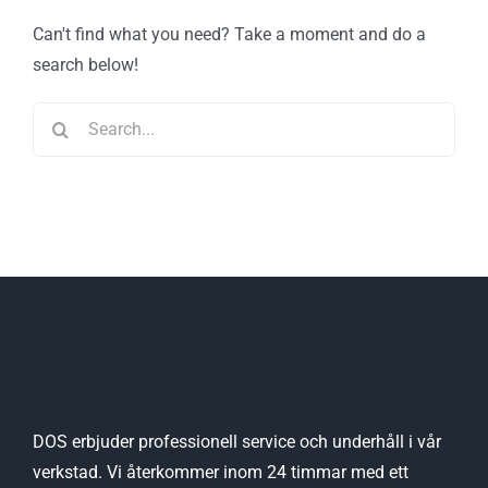
Can't find what you need? Take a moment and do a
search below!
Search
for:
DOS erbjuder professionell service och underhåll i vår
verkstad. Vi återkommer inom 24 timmar med ett