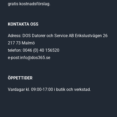
gratis kostnadsförslag.
KONTAKTA OSS
Adress: DOS Datorer och Service AB Erikslustvägen 26
217 73 Malmö
telefon: 0046 (0) 40 156520
e-post:info@dos365.se
ÖPPETTIDER
Vardagar kl. 09:00-17:00 i butik och verkstad.