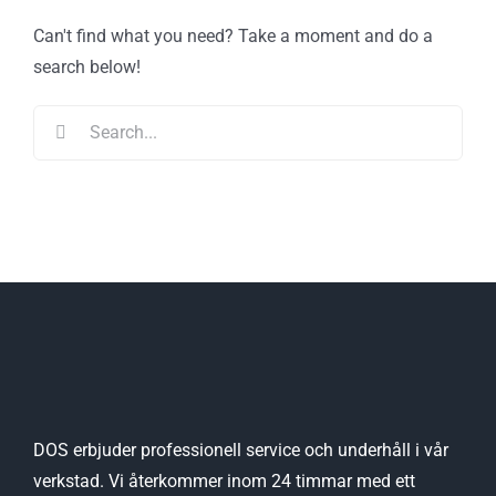
Can't find what you need? Take a moment and do a
search below!
Search
for:
DOS erbjuder professionell service och underhåll i vår
verkstad. Vi återkommer inom 24 timmar med ett