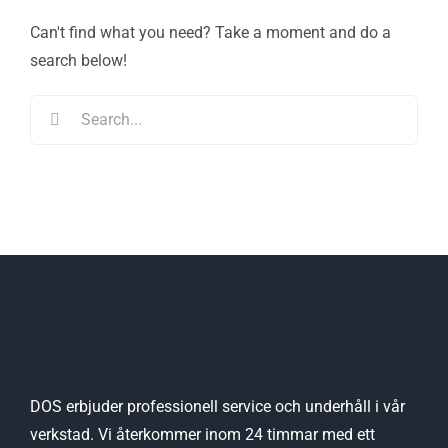
Can't find what you need? Take a moment and do a
search below!
Search
for:
DOS erbjuder professionell service och underhåll i vår
verkstad. Vi återkommer inom 24 timmar med ett