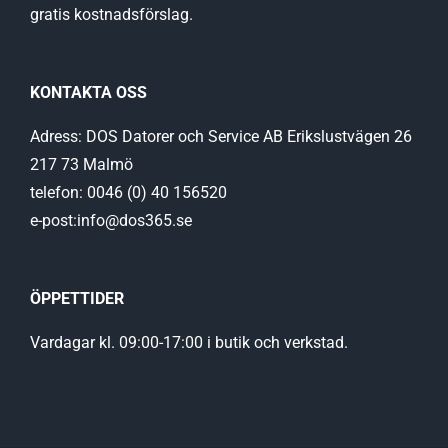
gratis kostnadsförslag.
KONTAKTA OSS
Adress: DOS Datorer och Service AB Erikslustvägen 26
217 73 Malmö
telefon: 0046 (0) 40 156520
e-post:info@dos365.se
ÖPPETTIDER
Vardagar kl. 09:00-17:00 i butik och verkstad.