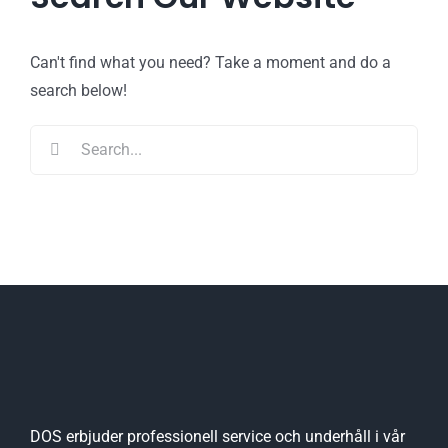
Can't find what you need? Take a moment and do a
search below!
Search
for:
DOS erbjuder professionell service och underhåll i vår