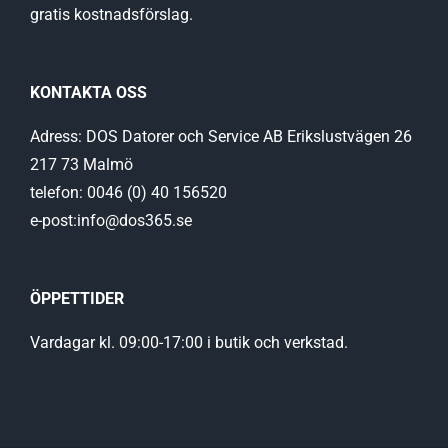
gratis kostnadsförslag.
KONTAKTA OSS
Adress: DOS Datorer och Service AB Erikslustvägen 26
217 73 Malmö
telefon: 0046 (0) 40 156520
e-post:info@dos365.se
ÖPPETTIDER
Vardagar kl. 09:00-17:00 i butik och verkstad.