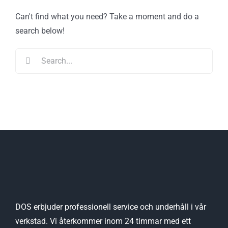
Can't find what you need? Take a moment and do a
search below!
Search
for:
DOS erbjuder professionell service och underhåll i vår
verkstad. Vi återkommer inom 24 timmar med ett