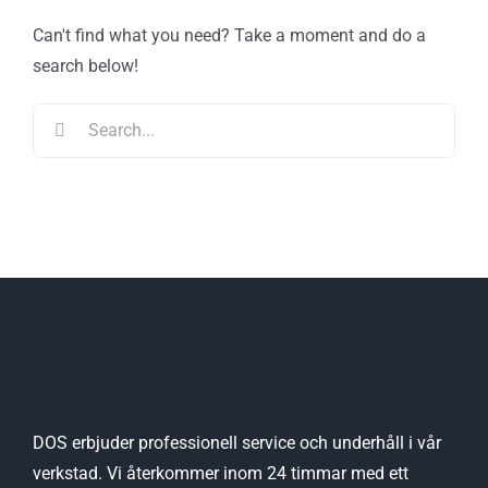
Can't find what you need? Take a moment and do a
search below!
Search
for:
DOS erbjuder professionell service och underhåll i vår
verkstad. Vi återkommer inom 24 timmar med ett