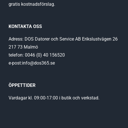
gratis kostnadsförslag.
KONTAKTA OSS
Adress: DOS Datorer och Service AB Erikslustvägen 26
217 73 Malmö
telefon: 0046 (0) 40 156520
e-post:info@dos365.se
ÖPPETTIDER
Vardagar kl. 09:00-17:00 i butik och verkstad.