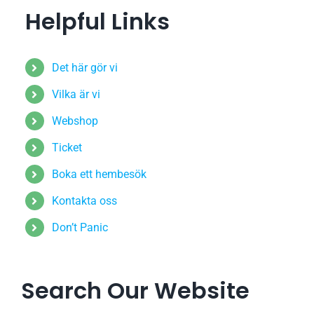
Helpful Links
Det här gör vi
Vilka är vi
Webshop
Ticket
Boka ett hembesök
Kontakta oss
Don’t Panic
Search Our Website