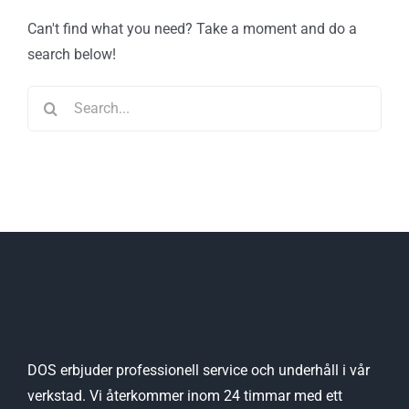
Can't find what you need? Take a moment and do a
search below!
Search
for:
DOS erbjuder professionell service och underhåll i vår
verkstad. Vi återkommer inom 24 timmar med ett