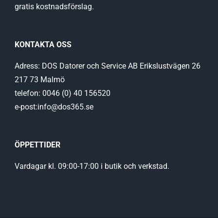
gratis kostnadsförslag.
KONTAKTA OSS
Adress: DOS Datorer och Service AB Erikslustvägen 26
217 73 Malmö
telefon: 0046 (0) 40 156520
e-post:info@dos365.se
ÖPPETTIDER
Vardagar kl. 09:00-17:00 i butik och verkstad.